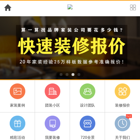
家装案例
团装小区
设计团队
装修报价
精彩活动
我要装修
720全景
关于我们