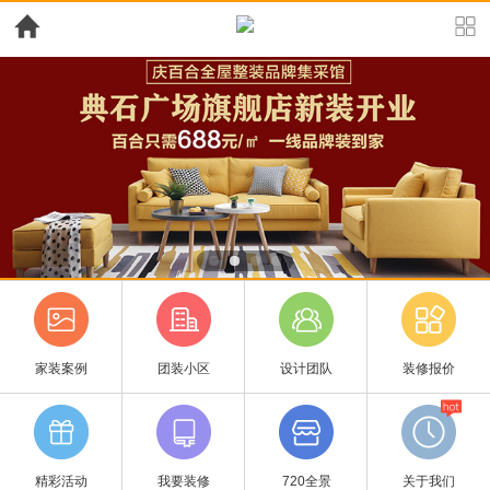
家装案例
团装小区
设计团队
装修报价
精彩活动
我要装修
720全景
关于我们