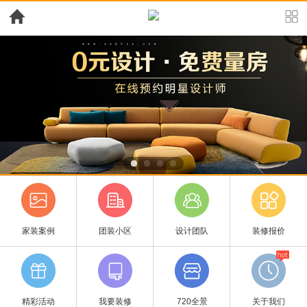
家装案例
团装小区
设计团队
装修报价
精彩活动
我要装修
720全景
关于我们